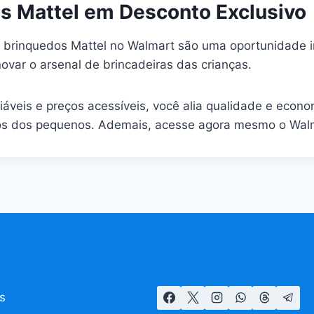
s Mattel em Desconto Exclusivo
brinquedos Mattel no Walmart são uma oportunidade i
ovar o arsenal de brincadeiras das crianças.
áveis e preços acessíveis, você alia qualidade e econo
tos dos pequenos. Ademais, acesse agora mesmo o Walm
s