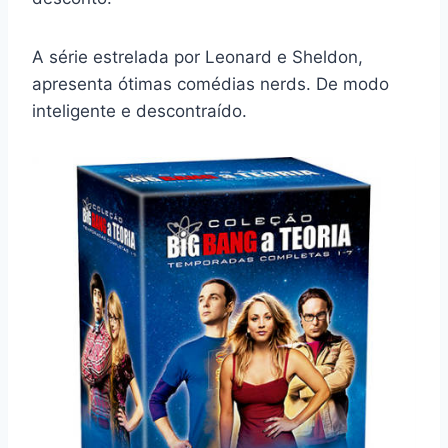
A série estrelada por Leonard e Sheldon,
apresenta ótimas comédias nerds. De modo
inteligente e descontraído.