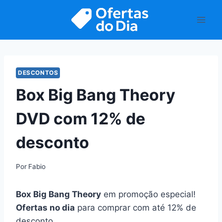
Pular
para
o
Conteúdo
DESCONTOS
Box Big Bang Theory
DVD com 12% de
desconto
Por
Fabio
Box Big Bang Theory
em promoção especial!
Ofertas no dia
para comprar com até 12% de
desconto.