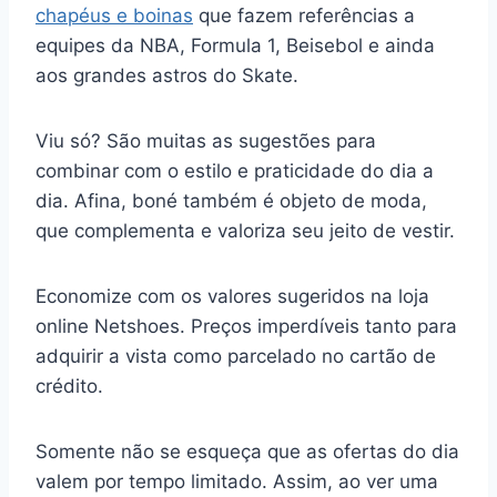
chapéus e boinas
que fazem referências a
equipes da NBA, Formula 1, Beisebol e ainda
aos grandes astros do Skate.
Viu só? São muitas as sugestões para
combinar com o estilo e praticidade do dia a
dia. Afina, boné também é objeto de moda,
que complementa e valoriza seu jeito de vestir.
Economize com os valores sugeridos na loja
online Netshoes. Preços imperdíveis tanto para
adquirir a vista como parcelado no cartão de
crédito.
Somente não se esqueça que as ofertas do dia
valem por tempo limitado. Assim, ao ver uma