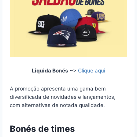
Liquida Bonés
~>
Clique aqui
A promoção apresenta uma gama bem
diversificada de novidades e lançamentos,
com alternativas de notada qualidade.
Bonés de times