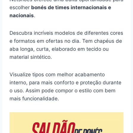
escolher
bonés de times internacionais e
nacionais
.
Descubra incríveis modelos de diferentes cores
e formatos em ofertas no dia. Tem chapéus de
aba longa, curta, elaborado em tecido ou
material sintético.
Visualize tipos com melhor acabamento
interno, para mais conforto e proteção durante
o uso. Assim pode compor o estilo com bem
mais funcionalidade.