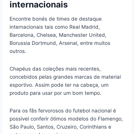
internacionais
Encontre bonés de times de destaque
internacionais tais como Real Madrid,
Barcelona, Chelsea, Manchester United,
Borussia Dortmund, Arsenal, entre muitos
outros.
Chapéus das coleções mais recentes,
concebidos pelas grandes marcas de material
esportivo. Assim pode ter na cabeça, um
produto para usar por um bom tempo.
Para os fãs fervorosos do futebol nacional é
possível conferir ótimos modelos do Flamengo,
São Paulo, Santos, Cruzeiro, Corinthians e