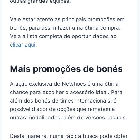
outras grandes equipes.
Vale estar atento as principais promoções em
bonés, para assim fazer uma ótima compra.
Veja a lista completa de oportunidades ao
clicar aqui
.
Mais promoções de bonés
A ação exclusiva de Netshoes é uma ótima
chance para escolher o acessório ideal. Para
além dos bonés de times internacionais, é
possível dispor de opções que remetem a
outras modalidades, além de versões casuais.
Desta maneira, numa rápida busca pode obter