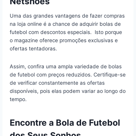
Netshoes
Uma das grandes vantagens de fazer compras
na loja online é a chance de adquirir bolas de
futebol com descontos especiais. Isto porque
o magazine oferece promoções exclusivas e
ofertas tentadoras.
Assim, confira uma ampla variedade de bolas
de futebol com preços reduzidos. Certifique-se
de verificar constantemente as ofertas
disponíveis, pois elas podem variar ao longo do
tempo.
Encontre a Bola de Futebol
dos Seus Sonhos