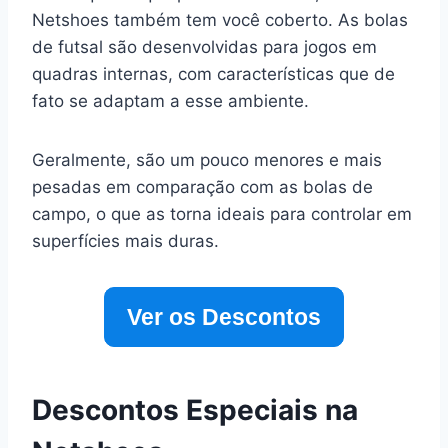
Netshoes também tem você coberto. As bolas
de futsal são desenvolvidas para jogos em
quadras internas, com características que de
fato se adaptam a esse ambiente.
Geralmente, são um pouco menores e mais
pesadas em comparação com as bolas de
campo, o que as torna ideais para controlar em
superfícies mais duras.
Ver os Descontos
Descontos Especiais na