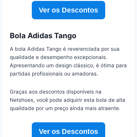
Ver os Descontos
Bola Adidas Tango
A bola Adidas Tango é reverenciada por sua
qualidade e desempenho excepcionais.
Apresentando um design clássico, é ótima para
partidas profissionais ou amadoras.
Graças aos descontos disponíveis na
Netshoes, você pode adquirir esta bola de alta
qualidade por um preço ainda mais atraente.
Ver os Descontos