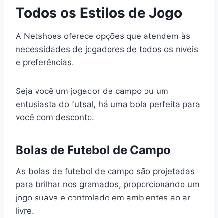
Todos os Estilos de Jogo
A Netshoes oferece opções que atendem às
necessidades de jogadores de todos os níveis
e preferências.
Seja você um jogador de campo ou um
entusiasta do futsal, há uma bola perfeita para
você com desconto.
Bolas de Futebol de Campo
As bolas de futebol de campo são projetadas
para brilhar nos gramados, proporcionando um
jogo suave e controlado em ambientes ao ar
livre.