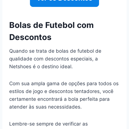
Bolas de Futebol com
Descontos
Quando se trata de bolas de futebol de
qualidade com descontos especiais, a
Netshoes é o destino ideal.
Com sua ampla gama de opções para todos os
estilos de jogo e descontos tentadores, você
certamente encontrará a bola perfeita para
atender às suas necessidades.
Lembre-se sempre de verificar as