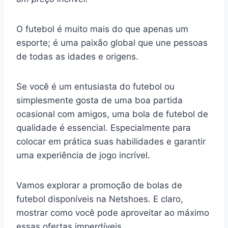
O futebol é muito mais do que apenas um
esporte; é uma paixão global que une pessoas
de todas as idades e origens.
Se você é um entusiasta do futebol ou
simplesmente gosta de uma boa partida
ocasional com amigos, uma bola de futebol de
qualidade é essencial. Especialmente para
colocar em prática suas habilidades e garantir
uma experiência de jogo incrível.
Vamos explorar a promoção de bolas de
futebol disponíveis na Netshoes. E claro,
mostrar como você pode aproveitar ao máximo
essas ofertas imperdíveis.