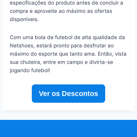
especificações do produto antes de concluir a
compra e aproveite ao máximo as ofertas
disponíveis.
Com uma bola de futebol de alta qualidade da
Netshoes, estará pronto para desfrutar ao
máximo do esporte que tanto ama. Então, vista
sua chuteira, entre em campo e divirta-se
jogando futebol!
Ver os Descontos