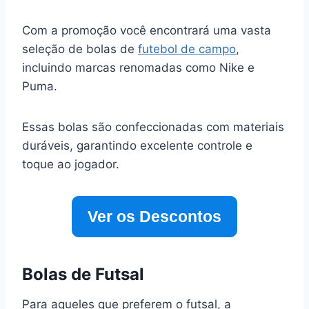
Com a promoção você encontrará uma vasta
seleção de bolas de
futebol de campo
,
incluindo marcas renomadas como Nike e
Puma.
Essas bolas são confeccionadas com materiais
duráveis, garantindo excelente controle e
toque ao jogador.
Ver os Descontos
Bolas de Futsal
Para aqueles que preferem o futsal, a