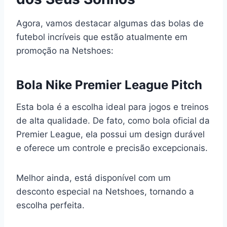
Agora, vamos destacar algumas das bolas de
futebol incríveis que estão atualmente em
promoção na Netshoes:
Bola Nike Premier League Pitch
Esta bola é a escolha ideal para jogos e treinos
de alta qualidade. De fato, como bola oficial da
Premier League, ela possui um design durável
e oferece um controle e precisão excepcionais.
Melhor ainda, está disponível com um
desconto especial na Netshoes, tornando a
escolha perfeita.