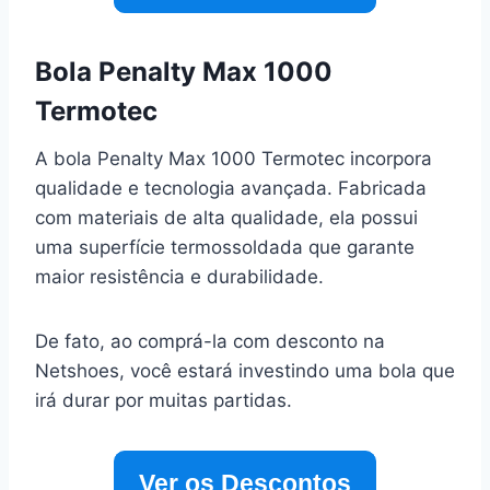
Bola Penalty Max 1000
Termotec
A bola Penalty Max 1000 Termotec incorpora
qualidade e tecnologia avançada. Fabricada
com materiais de alta qualidade, ela possui
uma superfície termossoldada que garante
maior resistência e durabilidade.
De fato, ao comprá-la com desconto na
Netshoes, você estará investindo uma bola que
irá durar por muitas partidas.
Ver os Descontos