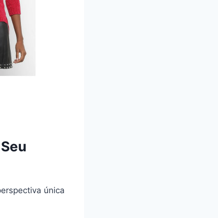
 Seu
erspectiva única