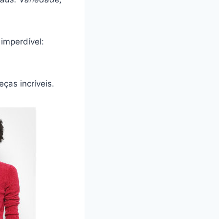
imperdível:
ças incríveis.