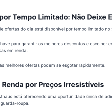
por Tempo Limitado: Não Deixe 
de ofertas do dia está disponível por tempo limitado no 
have para garantir os melhores descontos e escolher ent
sas em renda.
s as melhores ofertas podem se esgotar rapidamente.
Renda por Preços Irresistíveis
thaus está oferecendo uma oportunidade única de adi
 guarda-roupa.