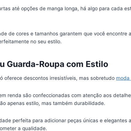
tas até opções de manga longa, há algo para cada es
dade de cores e tamanhos garantem que você encontre a
rfeitamente no seu estilo.
u Guarda-Roupa com Estilo
ó oferece descontos irresistíveis, mas sobretudo
moda 
em renda são confeccionadas com atenção aos detalhe
ão apenas estilo, mas também durabilidade.
dade perfeita para adicionar peças únicas e elegantes 
ometer a qualidade.