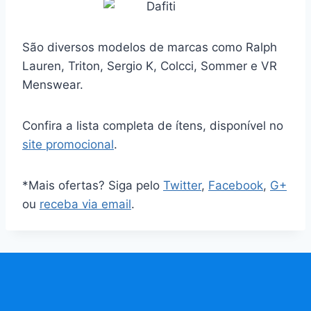
São diversos modelos de marcas como Ralph
Lauren, Triton, Sergio K, Colcci, Sommer e VR
Menswear.
Confira a lista completa de ítens, disponível no
site promocional
.
*Mais ofertas? Siga pelo
Twitter
,
Facebook
,
G+
ou
receba via email
.