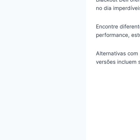
no dia imperdívei
Encontre diferent
performance, est
Alternativas com
versões incluem 