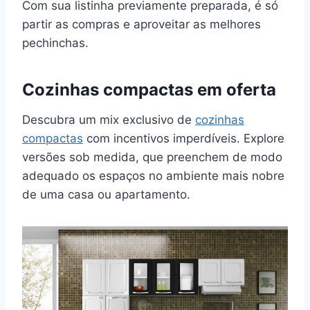
Com sua listinha previamente preparada, é só
partir as compras e aproveitar as melhores
pechinchas.
Cozinhas compactas em oferta
Descubra um mix exclusivo de
cozinhas
compactas
com incentivos imperdíveis. Explore
versões sob medida, que preenchem de modo
adequado os espaços no ambiente mais nobre
de uma casa ou apartamento.