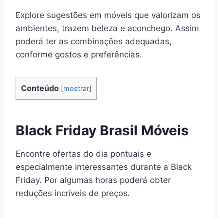
Explore sugestões em móveis que valorizam os
ambientes, trazem beleza e aconchego. Assim
poderá ter as combinações adequadas,
conforme gostos e preferências.
Conteúdo
[
mostrar
]
Black Friday Brasil Móveis
Encontre ofertas do dia pontuais e
especialmente interessantes durante a Black
Friday. Por algumas horas poderá obter
reduções incríveis de preços.