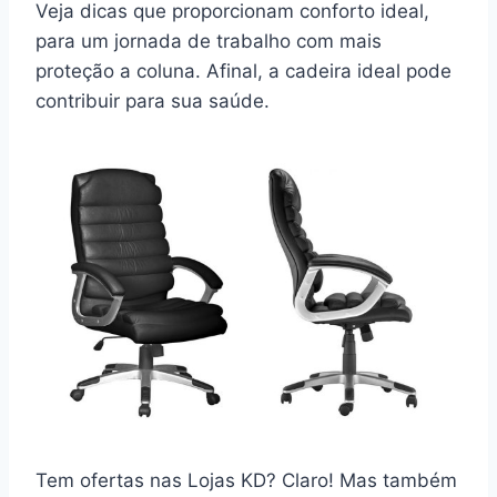
Veja dicas que proporcionam conforto ideal,
para um jornada de trabalho com mais
proteção a coluna. Afinal, a cadeira ideal pode
contribuir para sua saúde.
Tem ofertas nas Lojas KD? Claro! Mas também