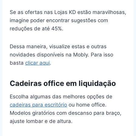
Se as ofertas nas Lojas KD estão maravilhosas,
imagine poder encontrar sugestões com
reduções de até 45%.
Dessa maneira, visualize estas e outras
novidades disponíveis na Mobly. Para isso
basta
clicar aqui
.
Cadeiras office em liquidação
Escolha algumas das melhores opções de
cadeiras para escritório
ou home office.
Modelos giratórios com descanso para braço,
ajuste lombar e de altura.