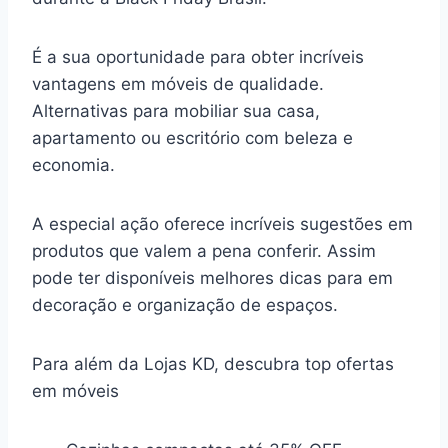
É a sua oportunidade para obter incríveis
vantagens em móveis de qualidade.
Alternativas para mobiliar sua casa,
apartamento ou escritório com beleza e
economia.
A especial ação oferece incríveis sugestões em
produtos que valem a pena conferir. Assim
pode ter disponíveis melhores dicas para em
decoração e organização de espaços.
Para além da Lojas KD, descubra top ofertas
em móveis