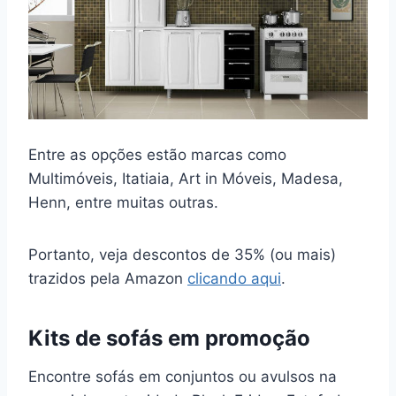
Entre as opções estão marcas como
Multimóveis, Itatiaia, Art in Móveis, Madesa,
Henn, entre muitas outras.
Portanto, veja descontos de 35% (ou mais)
trazidos pela Amazon
clicando aqui
.
Kits de sofás em promoção
Encontre sofás em conjuntos ou avulsos na