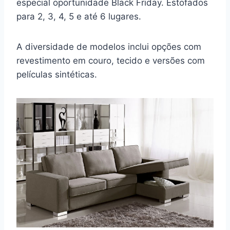
especial oportunidade Black Friday. Estofados
para 2, 3, 4, 5 e até 6 lugares.
A diversidade de modelos inclui opções com
revestimento em couro, tecido e versões com
películas sintéticas.