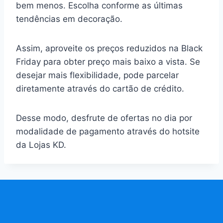
bem menos. Escolha conforme as últimas
tendências em decoração.
Assim, aproveite os preços reduzidos na Black
Friday para obter preço mais baixo a vista. Se
desejar mais flexibilidade, pode parcelar
diretamente através do cartão de crédito.
Desse modo, desfrute de ofertas no dia por
modalidade de pagamento através do hotsite
da Lojas KD.