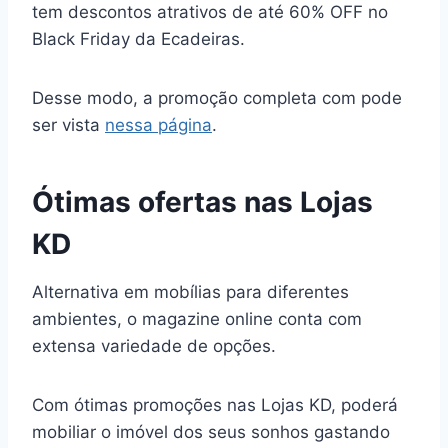
tem descontos atrativos de até 60% OFF no
Black Friday da Ecadeiras.
Desse modo, a promoção completa com pode
ser vista
nessa página
.
Ótimas ofertas nas Lojas
KD
Alternativa em mobílias para diferentes
ambientes, o magazine online conta com
extensa variedade de opções.
Com ótimas promoções nas Lojas KD, poderá
mobiliar o imóvel dos seus sonhos gastando