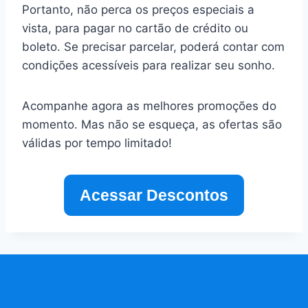
Portanto, não perca os preços especiais a
vista, para pagar no cartão de crédito ou
boleto. Se precisar parcelar, poderá contar com
condições acessíveis para realizar seu sonho.
Acompanhe agora as melhores promoções do
momento. Mas não se esqueça, as ofertas são
válidas por tempo limitado!
Acessar Descontos