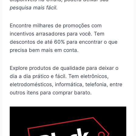
pesquisa mais fácil.
Encontre milhares de promoções com
incentivos arrasadores para você. Tem
descontos de até 60% para encontrar o que
precisa bem mais em conta.
Explore produtos de qualidade para deixar o
dia a dia prático e fácil. Tem eletrônicos,
eletrodomésticos, informática, telefonia, entre
outros itens para comprar barato.