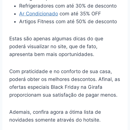
Refrigeradores com até 30% de desconto
Ar Condicionado
com até 35% OFF
Artigos Fitness com até 50% de desconto
Estas são apenas algumas dicas do que
poderá visualizar no site, que de fato,
apresenta bem mais oportunidades.
Com praticidade e no conforto de sua casa,
poderá obter os melhores descontos. Afinal, as
ofertas especiais Black Friday na Girafa
proporcionam sua satisfação de pagar menos.
Ademais, confira agora a ótima lista de
novidades somente através do hotsite.