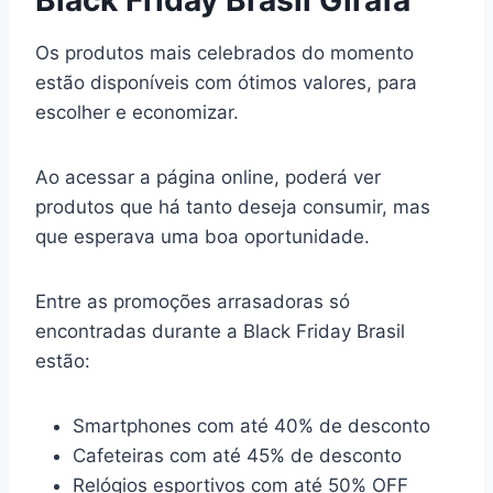
Os produtos mais celebrados do momento
estão disponíveis com ótimos valores, para
escolher e economizar.
Ao acessar a página online, poderá ver
produtos que há tanto deseja consumir, mas
que esperava uma boa oportunidade.
Entre as promoções arrasadoras só
encontradas durante a Black Friday Brasil
estão:
Smartphones com até 40% de desconto
Cafeteiras com até 45% de desconto
Relógios esportivos com até 50% OFF