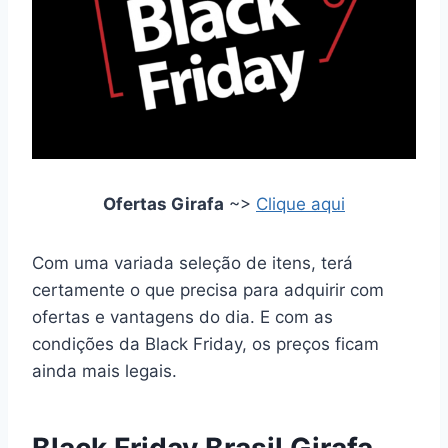
Ofertas Girafa
~>
Clique aqui
Com uma variada seleção de itens, terá
certamente o que precisa para adquirir com
ofertas e vantagens do dia. E com as
condições da Black Friday, os preços ficam
ainda mais legais.
Black Friday Brasil Girafa