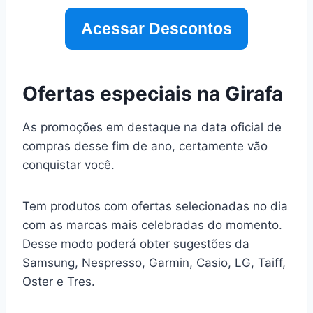
Acessar Descontos
Ofertas especiais na Girafa
As promoções em destaque na data oficial de
compras desse fim de ano, certamente vão
conquistar você.
Tem produtos com ofertas selecionadas no dia
com as marcas mais celebradas do momento.
Desse modo poderá obter sugestões da
Samsung, Nespresso, Garmin, Casio, LG, Taiff,
Oster e Tres.