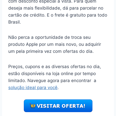
com desconto especial à vista. Para quem
deseja mais flexibilidade, dá para parcelar no
cartão de crédito. E o frete é gratuito para todo
Brasil.
Não perca a oportunidade de troca seu
produto Apple por um mais novo, ou adquirir
um pela primeira vez com ofertas do dia.
Preços, cupons e as diversas ofertas no dia,
estão disponíveis na loja online por tempo
limitado. Navegue agora para encontrar a
solução ideal para você
.