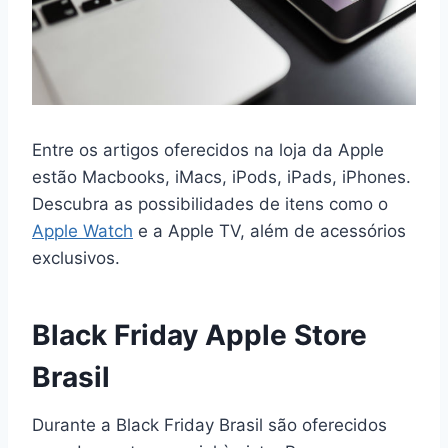
Entre os artigos oferecidos na loja da Apple
estão Macbooks, iMacs, iPods, iPads, iPhones.
Descubra as possibilidades de itens como o
Apple Watch
e a Apple TV, além de acessórios
exclusivos.
Black Friday Apple Store
Brasil
Durante a Black Friday Brasil são oferecidos