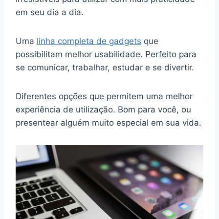
em seu dia a dia.
Uma
linha completa de gadgets
que
possibilitam melhor usabilidade. Perfeito para
se comunicar, trabalhar, estudar e se divertir.
Diferentes opções que permitem uma melhor
experiência de utilização. Bom para você, ou
presentear alguém muito especial em sua vida.