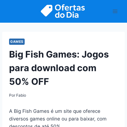
Pular
para
o
Conteúdo
GAMES
Big Fish Games: Jogos
para download com
50% OFF
Por
Fabio
A Big Fish Games é um site que oferece
diversos games online ou para baixar, com
descontos de até 50%.