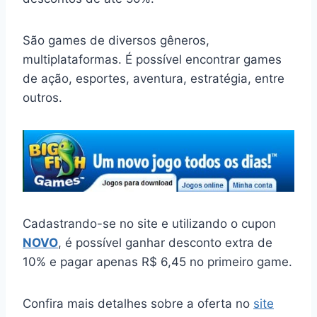
São games de diversos gêneros,
multiplataformas. É possível encontrar games
de ação, esportes, aventura, estratégia, entre
outros.
Cadastrando-se no site e utilizando o cupon
NOVO
, é possível ganhar desconto extra de
10% e pagar apenas R$ 6,45 no primeiro game.
Confira mais detalhes sobre a oferta no
site