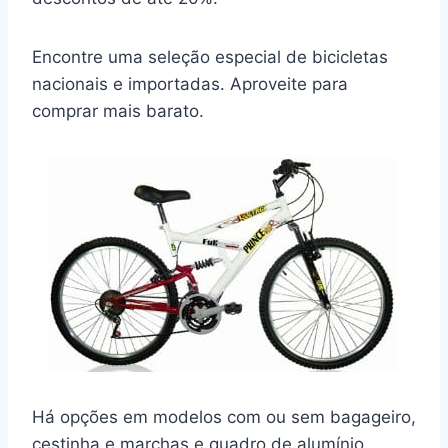
Encontre uma seleção especial de bicicletas
nacionais e importadas. Aproveite para
comprar mais barato.
Há opções em modelos com ou sem bagageiro,
cestinha e marchas e quadro de alumínio.