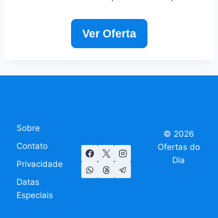
Ver Oferta
Sobre
© 2026
Contato
Ofertas do
Dia
Privacidade
Datas
Especiais