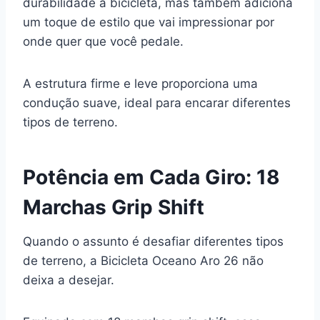
durabilidade à bicicleta, mas também adiciona
um toque de estilo que vai impressionar por
onde quer que você pedale.
A estrutura firme e leve proporciona uma
condução suave, ideal para encarar diferentes
tipos de terreno.
Potência em Cada Giro: 18
Marchas Grip Shift
Quando o assunto é desafiar diferentes tipos
de terreno, a Bicicleta Oceano Aro 26 não
deixa a desejar.