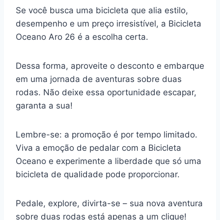
Se você busca uma bicicleta que alia estilo,
desempenho e um preço irresistível, a Bicicleta
Oceano Aro 26 é a escolha certa.
Dessa forma, aproveite o desconto e embarque
em uma jornada de aventuras sobre duas
rodas. Não deixe essa oportunidade escapar,
garanta a sua!
Lembre-se: a promoção é por tempo limitado.
Viva a emoção de pedalar com a Bicicleta
Oceano e experimente a liberdade que só uma
bicicleta de qualidade pode proporcionar.
Pedale, explore, divirta-se – sua nova aventura
sobre duas rodas está apenas a um clique!