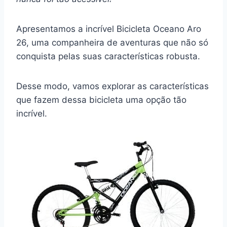
Apresentamos a incrível Bicicleta Oceano Aro
26, uma companheira de aventuras que não só
conquista pelas suas características robusta.
Desse modo, vamos explorar as características
que fazem dessa bicicleta uma opção tão
incrível.