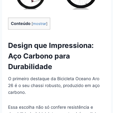
Conteúdo
[
mostrar
]
Design que Impressiona:
Aço Carbono para
Durabilidade
O primeiro destaque da Bicicleta Oceano Aro
26 é o seu chassi robusto, produzido em aço
carbono.
Essa escolha não só confere resistência e