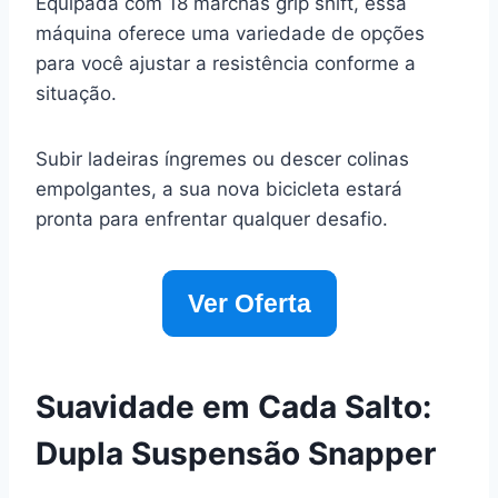
Equipada com 18 marchas grip shift, essa
máquina oferece uma variedade de opções
para você ajustar a resistência conforme a
situação.
Subir ladeiras íngremes ou descer colinas
empolgantes, a sua nova bicicleta estará
pronta para enfrentar qualquer desafio.
Ver Oferta
Suavidade em Cada Salto:
Dupla Suspensão Snapper