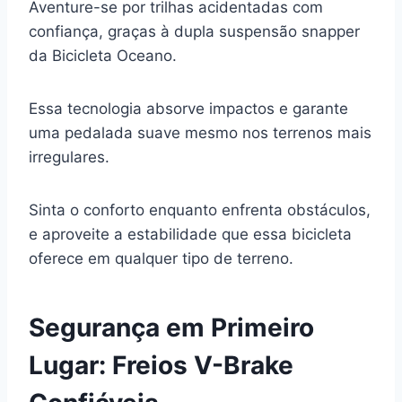
Aventure-se por trilhas acidentadas com
confiança, graças à dupla suspensão snapper
da Bicicleta Oceano.
Essa tecnologia absorve impactos e garante
uma pedalada suave mesmo nos terrenos mais
irregulares.
Sinta o conforto enquanto enfrenta obstáculos,
e aproveite a estabilidade que essa bicicleta
oferece em qualquer tipo de terreno.
Segurança em Primeiro
Lugar: Freios V-Brake