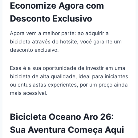
Economize Agora com
Desconto Exclusivo
Agora vem a melhor parte: ao adquirir a
bicicleta através do hotsite, você garante um
desconto exclusivo.
Essa é a sua oportunidade de investir em uma
bicicleta de alta qualidade, ideal para iniciantes
ou entusiastas experientes, por um preço ainda
mais acessível.
Bicicleta Oceano Aro 26:
Sua Aventura Começa Aqui