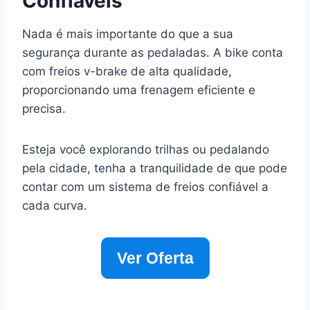
Confiáveis
Nada é mais importante do que a sua
segurança durante as pedaladas. A bike conta
com freios v-brake de alta qualidade,
proporcionando uma frenagem eficiente e
precisa.
Esteja você explorando trilhas ou pedalando
pela cidade, tenha a tranquilidade de que pode
contar com um sistema de freios confiável a
cada curva.
Ver Oferta