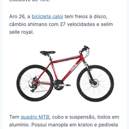
Aro 26, a
bicicleta caloi
tem freios à disco,
câmbio shimano com 27 velocidades e selim
selle royal.
Tem
quadro MTB
, cubo e suspensão, todos em
alumínio. Possui manopla em kraton e pedivela