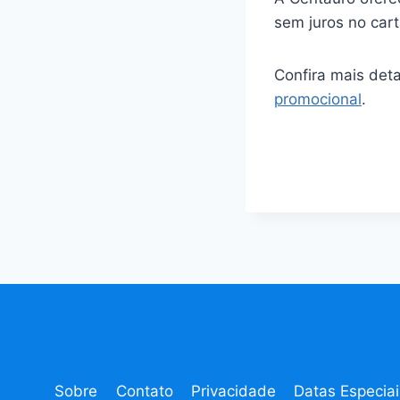
sem juros no cart
Confira mais det
promocional
.
Sobre
Contato
Privacidade
Datas Especiai