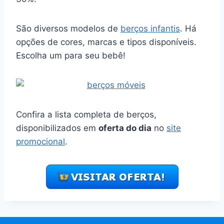
São diversos modelos de
berços infantis
. Há
opções de cores, marcas e tipos disponíveis.
Escolha um para seu bebê!
Confira a lista completa de berços,
disponibilizados em
oferta do dia
no
site
promocional
.