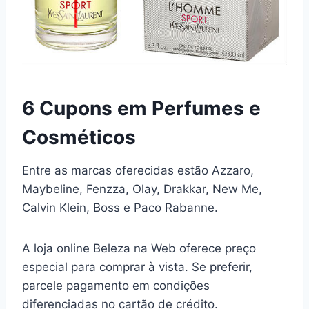
6 Cupons em Perfumes e
Cosméticos
Entre as marcas oferecidas estão Azzaro,
Maybeline, Fenzza, Olay, Drakkar, New Me,
Calvin Klein, Boss e Paco Rabanne.
A loja online Beleza na Web oferece preço
especial para comprar à vista. Se preferir,
parcele pagamento em condições
diferenciadas no cartão de crédito.