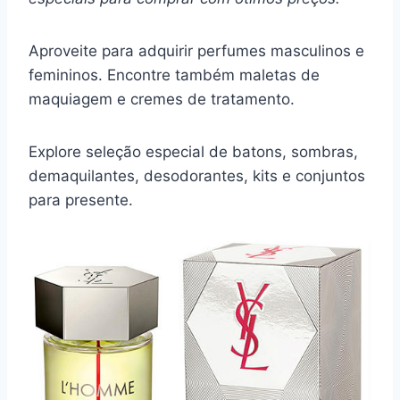
Aproveite para adquirir perfumes masculinos e
femininos. Encontre também maletas de
maquiagem e cremes de tratamento.
Explore seleção especial de batons, sombras,
demaquilantes, desodorantes, kits e conjuntos
para presente.