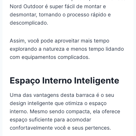
Nord Outdoor é super fácil de montar e
desmontar, tornando o processo rápido e
descomplicado.
Assim, você pode aproveitar mais tempo
explorando a natureza e menos tempo lidando
com equipamentos complicados.
Espaço Interno Inteligente
Uma das vantagens desta barraca é o seu
design inteligente que otimiza o espaço
interno. Mesmo sendo compacta, ela oferece
espaço suficiente para acomodar
confortavelmente você e seus pertences.