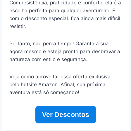
Com resistência, praticidade e conforto, ela é a
escolha perfeita para qualquer aventureiro. E
com o desconto especial. fica ainda mais difícil
resistir.
Portanto, não perca tempo! Garanta a sua
agora mesmo e esteja pronto para desbravar a
natureza com estilo e segurança.
Veja como aproveitar essa oferta exclusiva
pelo hotsite Amazon. Afinal, sua próxima
aventura está só começando!
Ver Descontos