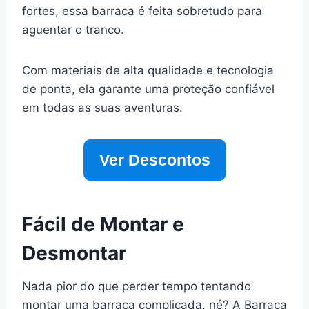
fortes, essa barraca é feita sobretudo para
aguentar o tranco.
Com materiais de alta qualidade e tecnologia
de ponta, ela garante uma proteção confiável
em todas as suas aventuras.
Ver Descontos
Fácil de Montar e
Desmontar
Nada pior do que perder tempo tentando
montar uma barraca complicada, né? A Barraca