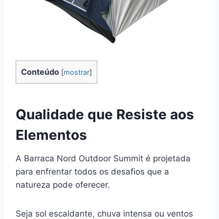
Conteúdo
[
mostrar
]
Qualidade que Resiste aos
Elementos
A Barraca Nord Outdoor Summit é projetada
para enfrentar todos os desafios que a
natureza pode oferecer.
Seja sol escaldante, chuva intensa ou ventos