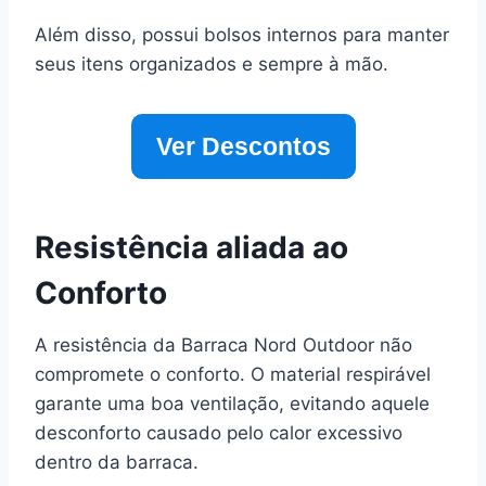
Além disso, possui bolsos internos para manter
seus itens organizados e sempre à mão.
Ver Descontos
Resistência aliada ao
Conforto
A resistência da Barraca Nord Outdoor não
compromete o conforto. O material respirável
garante uma boa ventilação, evitando aquele
desconforto causado pelo calor excessivo
dentro da barraca.