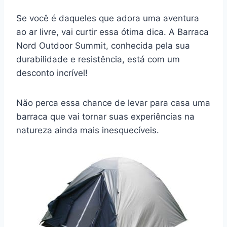
Se você é daqueles que adora uma aventura
ao ar livre, vai curtir essa ótima dica. A Barraca
Nord Outdoor Summit, conhecida pela sua
durabilidade e resistência, está com um
desconto incrível!
Não perca essa chance de levar para casa uma
barraca que vai tornar suas experiências na
natureza ainda mais inesquecíveis.