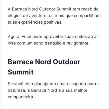
A Barraca Nord Outdoor Summit tem recebido
elogios de aventureiros reais que compartilham
suas experiências positivas.
Agora, você pode aproveitar suas noites ao ar
livre com um sono tranquilo e revigorante.
Barraca Nord Outdoor
Summit
Se você está planejando uma escapada para a
natureza, a Barraca Nord é a sua melhor
companheira.