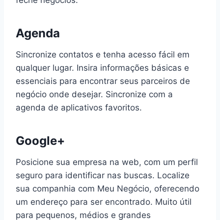
Agenda
Sincronize contatos e tenha acesso fácil em
qualquer lugar. Insira informações básicas e
essenciais para encontrar seus parceiros de
negócio onde desejar. Sincronize com a
agenda de aplicativos favoritos.
Google+
Posicione sua empresa na web, com um perfil
seguro para identificar nas buscas. Localize
sua companhia com Meu Negócio, oferecendo
um endereço para ser encontrado. Muito útil
para pequenos, médios e grandes