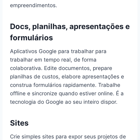
empreendimentos.
Docs, planilhas, apresentações e
formulários
Aplicativos Google para trabalhar para
trabalhar em tempo real, de forma
colaborativa. Edite documentos, prepare
planilhas de custos, elabore apresentações e
construa formulários rapidamente. Trabalhe
offline e sincronize quando estiver online. É a
tecnologia do Google ao seu inteiro dispor.
Sites
Crie simples sites para expor seus projetos de