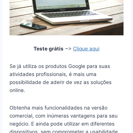
Teste grátis
~>
Clique aqui
Se já utiliza os produtos Google para suas
atividades profissionais, é mais uma
possibilidade de aderir de vez as soluções
online.
Obtenha mais funcionalidades na versão
comercial, com inúmeras vantagens para seu
negócio. E ainda pode utilizar em diferentes
dispositivos, sem comprometer a usabilidade.