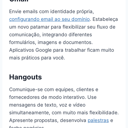
Envie emails com identidade própria,
configurando email ao seu domínio
. Estabeleça
um novo patamar para flexibilizar seu fluxo de
comunicação, integrando diferentes
formulários, imagens e documentos.
Aplicativos Google para trabalhar ficam muito
mais práticos para você.
Hangouts
Comunique-se com equipes, clientes e
fornecedores de modo interativo. Use
mensagens de texto, voz e vídeo
simultaneamente, com muito mais flexibilidade.
Apresente propostas, desenvolva
palestras
e
feche negócios.