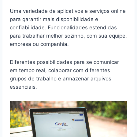
Uma variedade de aplicativos e serviços online
para garantir mais disponibilidade e
confiabilidade. Funcionalidades estendidas
para trabalhar melhor sozinho, com sua equipe,
empresa ou companhia.
Diferentes possibilidades para se comunicar
em tempo real, colaborar com diferentes
grupos de trabalho e armazenar arquivos
essenciais.