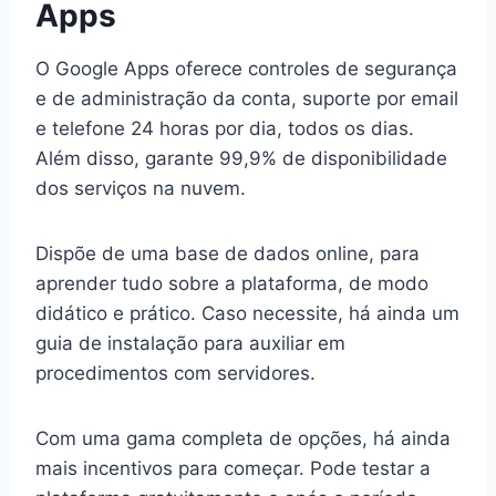
Apps
O Google Apps oferece controles de segurança
e de administração da conta, suporte por email
e telefone 24 horas por dia, todos os dias.
Além disso, garante 99,9% de disponibilidade
dos serviços na nuvem.
Dispõe de uma base de dados online, para
aprender tudo sobre a plataforma, de modo
didático e prático. Caso necessite, há ainda um
guia de instalação para auxiliar em
procedimentos com servidores.
Com uma gama completa de opções, há ainda
mais incentivos para começar. Pode testar a