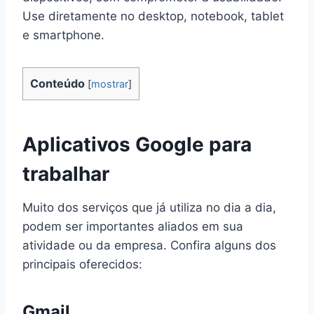
Use diretamente no desktop, notebook, tablet
e smartphone.
Conteúdo
[
mostrar
]
Aplicativos Google para
trabalhar
Muito dos serviços que já utiliza no dia a dia,
podem ser importantes aliados em sua
atividade ou da empresa. Confira alguns dos
principais oferecidos:
Gmail