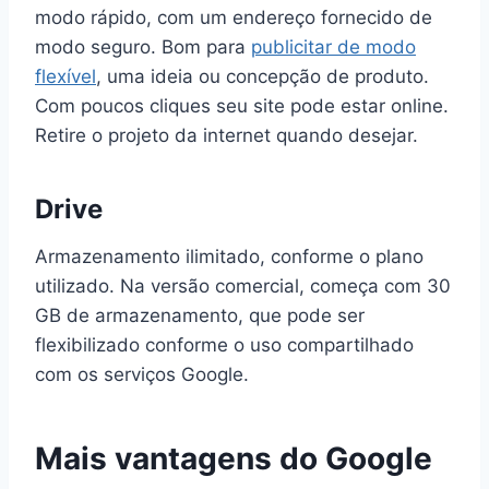
modo rápido, com um endereço fornecido de
modo seguro. Bom para
publicitar de modo
flexível
, uma ideia ou concepção de produto.
Com poucos cliques seu site pode estar online.
Retire o projeto da internet quando desejar.
Drive
Armazenamento ilimitado, conforme o plano
utilizado. Na versão comercial, começa com 30
GB de armazenamento, que pode ser
flexibilizado conforme o uso compartilhado
com os serviços Google.
Mais vantagens do Google