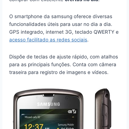
O smartphone da samsung oferece diversas
funcionalidades úteis para usar no dia a dia.
GPS integrado, internet 3G, teclado QWERTY e
acesso facilitado as redes sociais
.
Dispõe de teclas de ajuste rápido, com atalhos
para as principais funções. Conta com câmera
traseira para registro de imagens e vídeos.