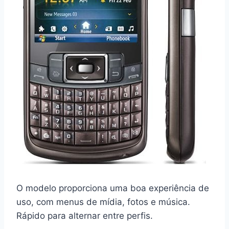
O modelo proporciona uma boa experiência de
uso, com menus de mídia, fotos e música.
Rápido para alternar entre perfis.