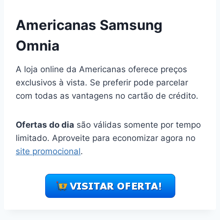
Americanas Samsung
Omnia
A loja online da Americanas oferece preços
exclusivos à vista. Se preferir pode parcelar
com todas as vantagens no cartão de crédito.
Ofertas do dia
são válidas somente por tempo
limitado. Aproveite para economizar agora no
site promocional
.