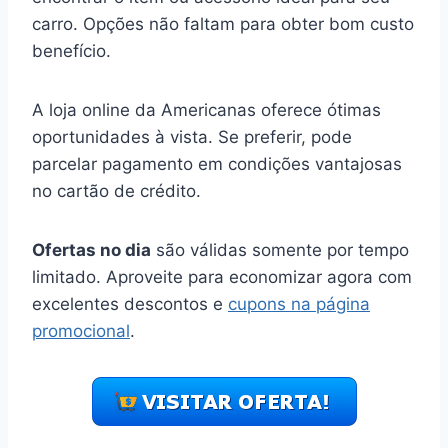
carro. Opções não faltam para obter bom custo
benefício.
A loja online da Americanas oferece ótimas
oportunidades à vista. Se preferir, pode
parcelar pagamento em condições vantajosas
no cartão de crédito.
Ofertas no dia
são válidas somente por tempo
limitado. Aproveite para economizar agora com
excelentes descontos e
cupons na página
promocional
.