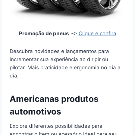
Promoção de pneus
~>
Clique e confira
Descubra novidades e lançamentos para
incrementar sua experiência ao dirigir ou
pilotar. Mais praticidade e ergonomia no dia a
dia.
Americanas produtos
automotivos
Explore diferentes possibilidades para
encontrar o item ou acessório ideal para seu