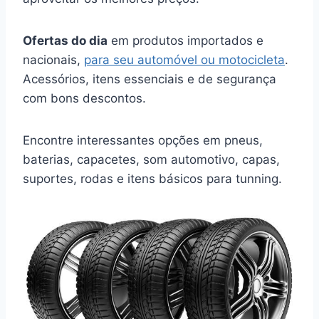
Ofertas do dia
em produtos importados e
nacionais,
para seu automóvel ou motocicleta
.
Acessórios, itens essenciais e de segurança
com bons descontos.
Encontre interessantes opções em pneus,
baterias, capacetes, som automotivo, capas,
suportes, rodas e itens básicos para tunning.