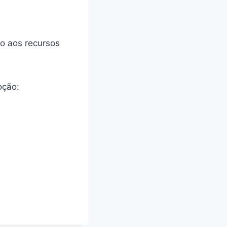
o aos recursos
ção: