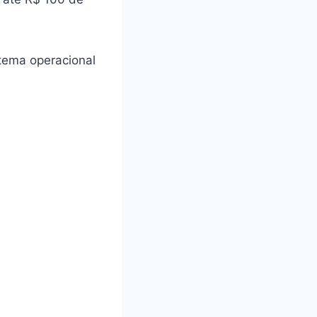
stema operacional