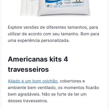
Explore versões de diferentes tamanhos, para
utilizar de acordo com seu tamanho. Bom para
uma experiência personalizada.
Americanas kits 4
travesseiros
Aliado a um bom colchão
, cobertores e
ambiente bem ventilado, os momentos ficarão
bem agradáveis. Não se furte de ter um
desses travesseiros.