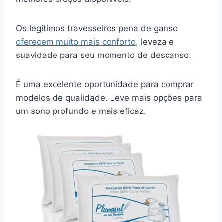
Os legítimos travesseiros pena de ganso
oferecem muito mais conforto
, leveza e
suavidade para seu momento de descanso.
É uma excelente oportunidade para comprar
modelos de qualidade. Leve mais opções para
um sono profundo e mais eficaz.