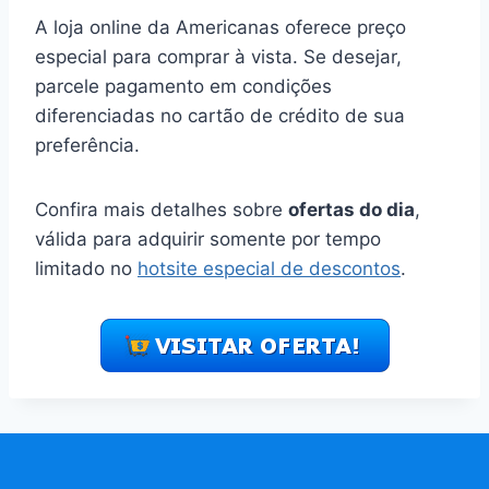
A loja online da Americanas oferece preço
especial para comprar à vista. Se desejar,
parcele pagamento em condições
diferenciadas no cartão de crédito de sua
preferência.
Confira mais detalhes sobre
ofertas do dia
,
válida para adquirir somente por tempo
limitado no
hotsite especial de descontos
.