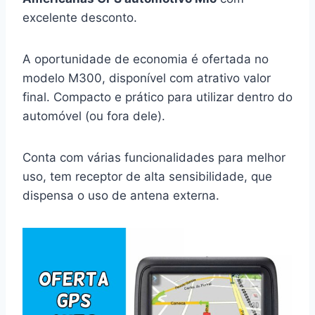
excelente desconto.
A oportunidade de economia é ofertada no
modelo M300, disponível com atrativo valor
final. Compacto e prático para utilizar dentro do
automóvel (ou fora dele).
Conta com várias funcionalidades para melhor
uso, tem receptor de alta sensibilidade, que
dispensa o uso de antena externa.