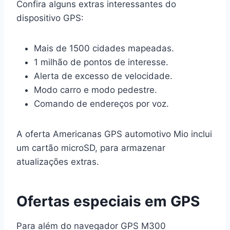
Confira alguns extras interessantes do
dispositivo GPS:
Mais de 1500 cidades mapeadas.
1 milhão de pontos de interesse.
Alerta de excesso de velocidade.
Modo carro e modo pedestre.
Comando de endereços por voz.
A oferta Americanas GPS automotivo Mio inclui
um cartão microSD, para armazenar
atualizações extras.
Ofertas especiais em GPS
Para além do navegador GPS M300