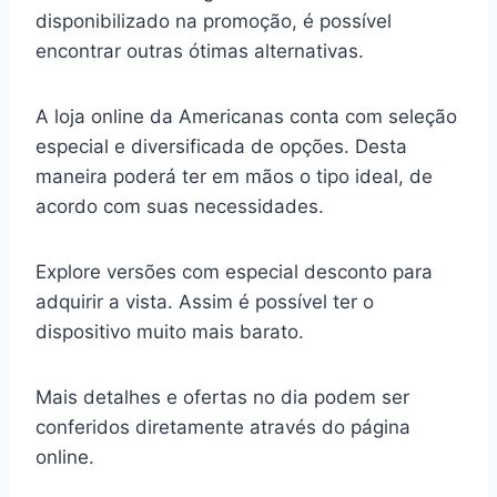
disponibilizado na promoção, é possível
encontrar outras ótimas alternativas.
A loja online da Americanas conta com seleção
especial e diversificada de opções. Desta
maneira poderá ter em mãos o tipo ideal, de
acordo com suas necessidades.
Explore versões com especial desconto para
adquirir a vista. Assim é possível ter o
dispositivo muito mais barato.
Mais detalhes e ofertas no dia podem ser
conferidos diretamente através do página
online.