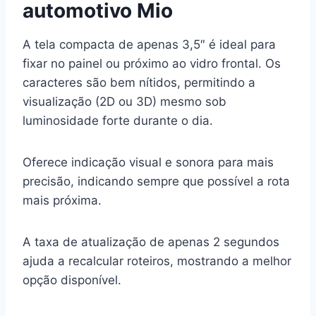
automotivo Mio
A tela compacta de apenas 3,5″ é ideal para
fixar no painel ou próximo ao vidro frontal. Os
caracteres são bem nítidos, permitindo a
visualização (2D ou 3D) mesmo sob
luminosidade forte durante o dia.
Oferece indicação visual e sonora para mais
precisão, indicando sempre que possível a rota
mais próxima.
A taxa de atualização de apenas 2 segundos
ajuda a recalcular roteiros, mostrando a melhor
opção disponível.