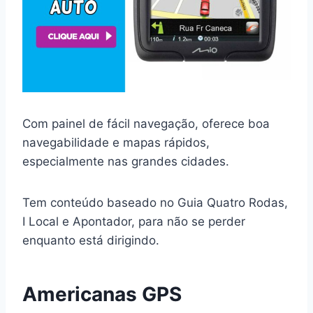
Com painel de fácil navegação, oferece boa
navegabilidade e mapas rápidos,
especialmente nas grandes cidades.
Tem conteúdo baseado no Guia Quatro Rodas,
I Local e Apontador, para não se perder
enquanto está dirigindo.
Americanas GPS