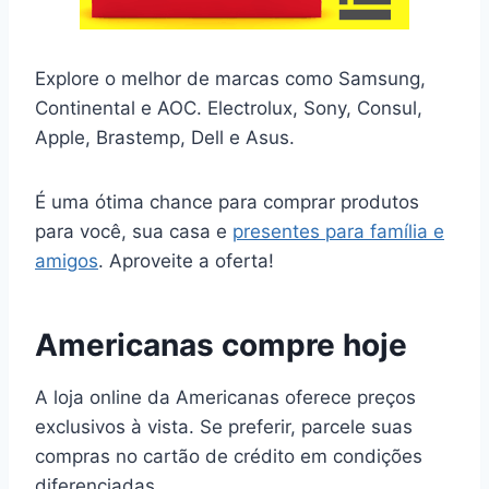
Explore o melhor de marcas como Samsung,
Continental e AOC. Electrolux, Sony, Consul,
Apple, Brastemp, Dell e Asus.
É uma ótima chance para comprar produtos
para você, sua casa e
presentes para família e
amigos
. Aproveite a oferta!
Americanas compre hoje
A loja online da Americanas oferece preços
exclusivos à vista. Se preferir, parcele suas
compras no cartão de crédito em condições
diferenciadas