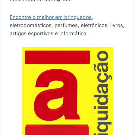
Encontre o melhor em brinquedos
,
eletrodomésticos, perfumes, eletrônicos, livros,
artigos esportivos e informática.