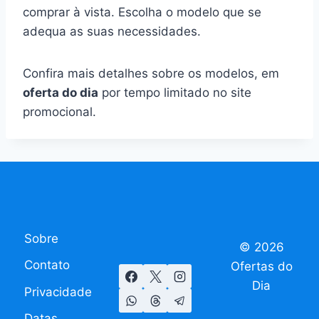
comprar à vista. Escolha o modelo que se
adequa as suas necessidades.
Confira mais detalhes sobre os modelos, em
oferta do dia
por tempo limitado no site
promocional.
Sobre
© 2026
Contato
Ofertas do
Dia
Privacidade
Datas