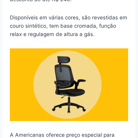
Disponíveis em várias cores, são revestidas em
couro sintético, tem base cromada, função
relax e regulagem de altura a gás.
A Americanas oferece preço especial para