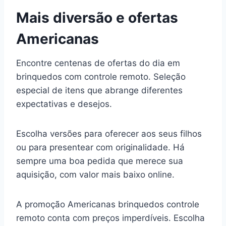
Mais diversão e ofertas
Americanas
Encontre centenas de ofertas do dia em
brinquedos com controle remoto. Seleção
especial de itens que abrange diferentes
expectativas e desejos.
Escolha versões para oferecer aos seus filhos
ou para presentear com originalidade. Há
sempre uma boa pedida que merece sua
aquisição, com valor mais baixo online.
A promoção Americanas brinquedos controle
remoto conta com preços imperdíveis. Escolha