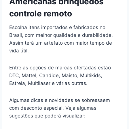
Americanas brinquedos
controle remoto
Escolha itens importados e fabricados no
Brasil, com melhor qualidade e durabilidade.
Assim terá um artefato com maior tempo de
vida útil.
Entre as opções de marcas ofertadas estão
DTC, Mattel, Candide, Maisto, Multikids,
Estrela, Multilaser e várias outras.
Algumas dicas e novidades se sobressaem
com desconto especial. Veja algumas
sugestões que poderá visualizar: