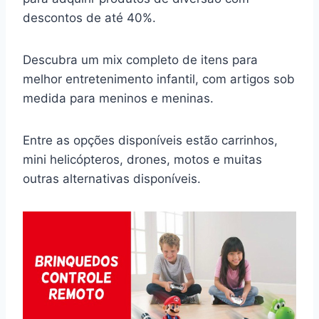
descontos de até 40%.
Descubra um mix completo de itens para
melhor entretenimento infantil, com artigos sob
medida para meninos e meninas.
Entre as opções disponíveis estão carrinhos,
mini helicópteros, drones, motos e muitas
outras alternativas disponíveis.