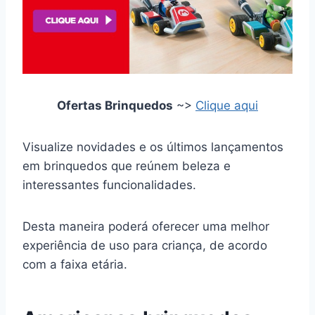
Ofertas Brinquedos
~>
Clique aqui
Visualize novidades e os últimos lançamentos
em brinquedos que reúnem beleza e
interessantes funcionalidades.
Desta maneira poderá oferecer uma melhor
experiência de uso para criança, de acordo
com a faixa etária.