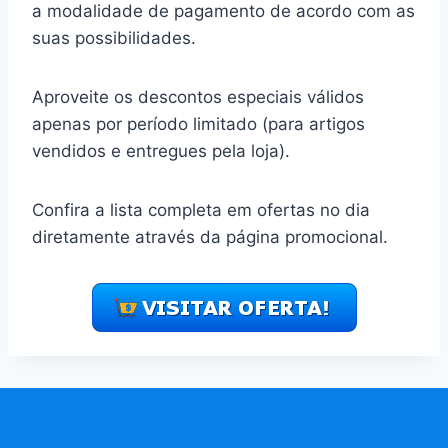
a modalidade de pagamento de acordo com as
suas possibilidades.
Aproveite os descontos especiais válidos
apenas por período limitado (para artigos
vendidos e entregues pela loja).
Confira a lista completa em ofertas no dia
diretamente através da página promocional.