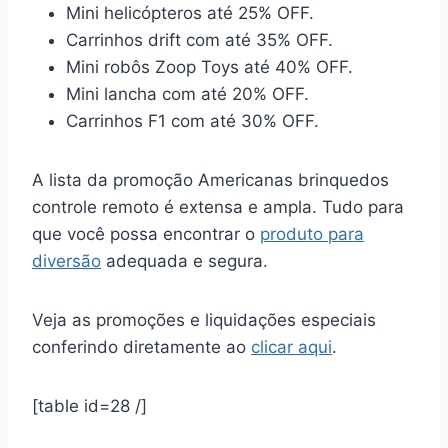
Mini helicópteros até 25% OFF.
Carrinhos drift com até 35% OFF.
Mini robôs Zoop Toys até 40% OFF.
Mini lancha com até 20% OFF.
Carrinhos F1 com até 30% OFF.
A lista da promoção Americanas brinquedos
controle remoto é extensa e ampla. Tudo para
que você possa encontrar o
produto para
diversão
adequada e segura.
Veja as promoções e liquidações especiais
conferindo diretamente ao
clicar aqui
.
[table id=28 /]