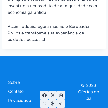
investir em um produto de alta qualidade com
economia garantida.
Assim, adquira agora mesmo o Barbeador
Philips e transforme sua experiência de
cuidados pessoais!
Sobre
© 2026
Contato
Ofertas do
Dia
Privacidade