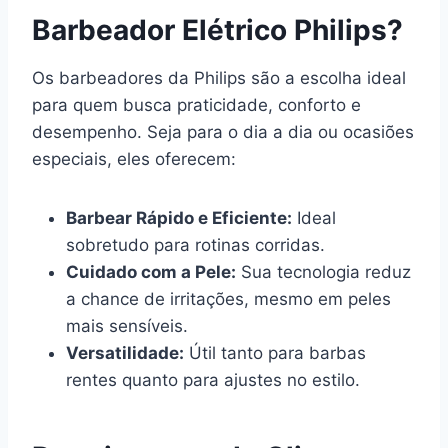
Barbeador Elétrico Philips?
Os barbeadores da Philips são a escolha ideal
para quem busca praticidade, conforto e
desempenho. Seja para o dia a dia ou ocasiões
especiais, eles oferecem:
Barbear Rápido e Eficiente:
Ideal
sobretudo para rotinas corridas.
Cuidado com a Pele:
Sua tecnologia reduz
a chance de irritações, mesmo em peles
mais sensíveis.
Versatilidade:
Útil tanto para barbas
rentes quanto para ajustes no estilo.