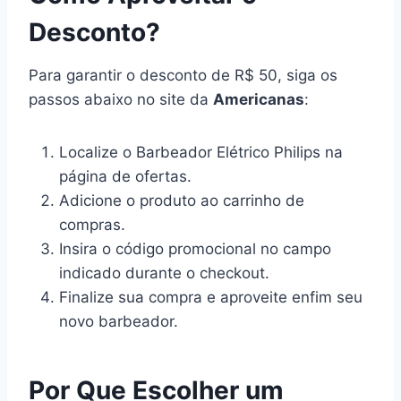
Desconto?
Para garantir o desconto de R$ 50, siga os
passos abaixo no site da
Americanas
:
Localize o Barbeador Elétrico Philips na
página de ofertas.
Adicione o produto ao carrinho de
compras.
Insira o código promocional no campo
indicado durante o checkout.
Finalize sua compra e aproveite enfim seu
novo barbeador.
Por Que Escolher um