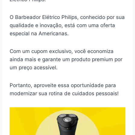
O Barbeador Elétrico Philips, conhecido por sua
qualidade e inovação, está com uma oferta
especial na Americanas.
Com um cupom exclusivo, você economiza
ainda mais e garante um produto premium por
um preço acessível.
Portanto, aproveite essa oportunidade para
modernizar sua rotina de cuidados pessoais!