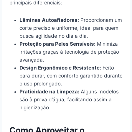
principais diferenciais:
Lâminas Autoafiadoras:
Proporcionam um
corte preciso e uniforme, ideal para quem
busca agilidade no dia a dia.
Proteção para Peles Sensíveis:
Minimiza
irritações graças à tecnologia de proteção
avançada.
Design Ergonômico e Resistente:
Feito
para durar, com conforto garantido durante
o uso prolongado.
Praticidade na Limpeza:
Alguns modelos
são à prova d’água, facilitando assim a
higienização.
Como Aproveitar o