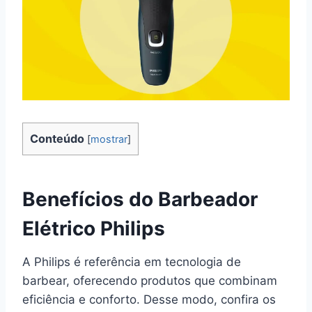
Conteúdo
[
mostrar
]
Benefícios do Barbeador
Elétrico Philips
A Philips é referência em tecnologia de
barbear, oferecendo produtos que combinam
eficiência e conforto. Desse modo, confira os