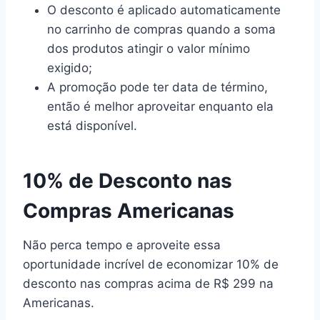
O desconto é aplicado automaticamente
no carrinho de compras quando a soma
dos produtos atingir o valor mínimo
exigido;
A promoção pode ter data de término,
então é melhor aproveitar enquanto ela
está disponível.
10% de Desconto nas
Compras Americanas
Não perca tempo e aproveite essa
oportunidade incrível de economizar 10% de
desconto nas compras acima de R$ 299 na
Americanas.