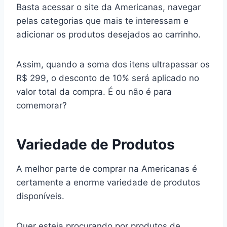
Basta acessar o site da Americanas, navegar
pelas categorias que mais te interessam e
adicionar os produtos desejados ao carrinho.
Assim, quando a soma dos itens ultrapassar os
R$ 299, o desconto de 10% será aplicado no
valor total da compra. É ou não é para
comemorar?
Variedade de Produtos
A melhor parte de comprar na Americanas é
certamente a enorme variedade de produtos
disponíveis.
Quer esteja procurando por produtos de