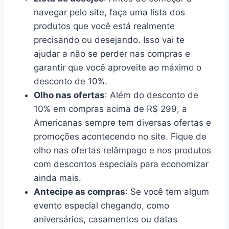
navegar pelo site, faça uma lista dos
produtos que você está realmente
precisando ou desejando. Isso vai te
ajudar a não se perder nas compras e
garantir que você aproveite ao máximo o
desconto de 10%.
Olho nas ofertas
: Além do desconto de
10% em compras acima de R$ 299, a
Americanas sempre tem diversas ofertas e
promoções acontecendo no site. Fique de
olho nas ofertas relâmpago e nos produtos
com descontos especiais para economizar
ainda mais.
Antecipe as compras
: Se você tem algum
evento especial chegando, como
aniversários, casamentos ou datas