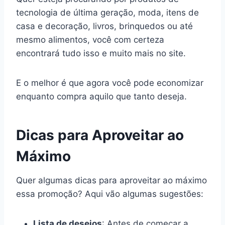
tecnologia de última geração, moda, itens de
casa e decoração, livros, brinquedos ou até
mesmo alimentos, você com certeza
encontrará tudo isso e muito mais no site.
E o melhor é que agora você pode economizar
enquanto compra aquilo que tanto deseja.
Dicas para Aproveitar ao
Máximo
Quer algumas dicas para aproveitar ao máximo
essa promoção? Aqui vão algumas sugestões:
Lista de desejos
: Antes de começar a