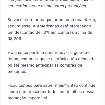
seu carrinho com as melhores promoções.
Se você é da turma que adora uma boa oferta,
segura essa! A Americanas está oferecendo
um descontão de 10% em compras acima de
R$ 299.
É a chance perfeita para renovar o guarda-
roupa, comprar aquele eletrônico tão desejado
ou até mesmo antecipar as compras de
presentes.
Ficou curioso para saber mais? Então continue
lendo para descobrir todos os detalhes dessa
promoção imperdível.