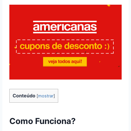
Conteúdo
[
mostrar
]
Como Funciona?