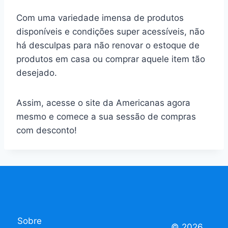
Com uma variedade imensa de produtos
disponíveis e condições super acessíveis, não
há desculpas para não renovar o estoque de
produtos em casa ou comprar aquele item tão
desejado.
Assim, acesse o site da Americanas agora
mesmo e comece a sua sessão de compras
com desconto!
Sobre
© 2026