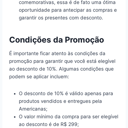
comemorativas, essa é de fato uma ótima
oportunidade para antecipar as compras e
garantir os presentes com desconto.
Condições da Promoção
É importante ficar atento às condições da
promoção para garantir que você está elegível
ao desconto de 10%. Algumas condições que
podem se aplicar incluem:
O desconto de 10% é válido apenas para
produtos vendidos e entregues pela
Americanas;
O valor mínimo da compra para ser elegível
ao desconto é de R$ 299;