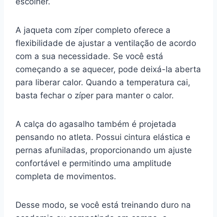
escolher.
A jaqueta com zíper completo oferece a
flexibilidade de ajustar a ventilação de acordo
com a sua necessidade. Se você está
começando a se aquecer, pode deixá-la aberta
para liberar calor. Quando a temperatura cai,
basta fechar o zíper para manter o calor.
A calça do agasalho também é projetada
pensando no atleta. Possui cintura elástica e
pernas afuniladas, proporcionando um ajuste
confortável e permitindo uma amplitude
completa de movimentos.
Desse modo, se você está treinando duro na