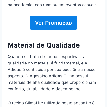
na academia, nas ruas ou em eventos casuais.
Ver Promoção
Material de Qualidade
Quando se trata de roupas esportivas, a
qualidade do material é fundamental, e a
Adidas é conhecida por sua excelência nesse
aspecto. O Agasalho Adidas Clima possui
materiais de alta qualidade que proporcionam
conforto, durabilidade e desempenho.
O tecido ClimaLite utilizado neste agasalho é