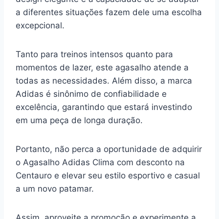
a diferentes situações fazem dele uma escolha
excepcional.
Tanto para treinos intensos quanto para
momentos de lazer, este agasalho atende a
todas as necessidades. Além disso, a marca
Adidas é sinônimo de confiabilidade e
excelência, garantindo que estará investindo
em uma peça de longa duração.
Portanto, não perca a oportunidade de adquirir
o Agasalho Adidas Clima com desconto na
Centauro e elevar seu estilo esportivo e casual
a um novo patamar.
Assim, aproveite a promoção e experimente a