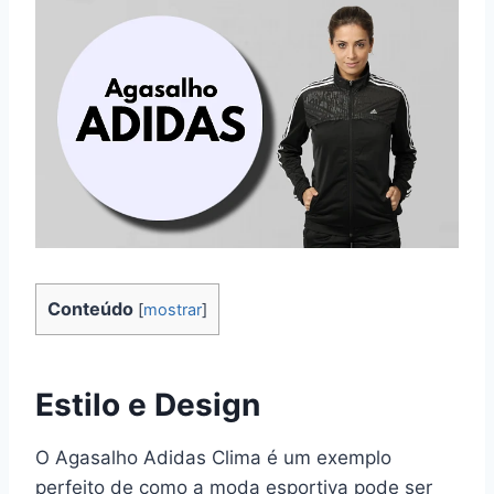
Conteúdo
[
mostrar
]
Estilo e Design
O Agasalho Adidas Clima é um exemplo
perfeito de como a moda esportiva pode ser