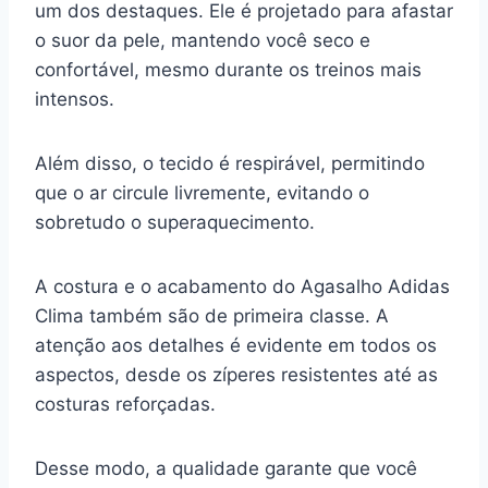
um dos destaques. Ele é projetado para afastar
o suor da pele, mantendo você seco e
confortável, mesmo durante os treinos mais
intensos.
Além disso, o tecido é respirável, permitindo
que o ar circule livremente, evitando o
sobretudo o superaquecimento.
A costura e o acabamento do Agasalho Adidas
Clima também são de primeira classe. A
atenção aos detalhes é evidente em todos os
aspectos, desde os zíperes resistentes até as
costuras reforçadas.
Desse modo, a qualidade garante que você