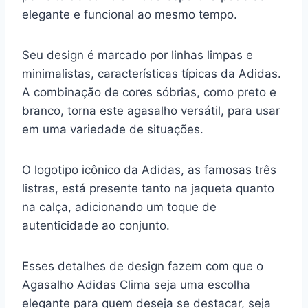
elegante e funcional ao mesmo tempo.
Seu design é marcado por linhas limpas e
minimalistas, características típicas da Adidas.
A combinação de cores sóbrias, como preto e
branco, torna este agasalho versátil, para usar
em uma variedade de situações.
O logotipo icônico da Adidas, as famosas três
listras, está presente tanto na jaqueta quanto
na calça, adicionando um toque de
autenticidade ao conjunto.
Esses detalhes de design fazem com que o
Agasalho Adidas Clima seja uma escolha
elegante para quem deseja se destacar, seja