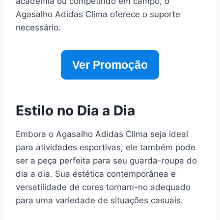
academia ou competindo em campo, o
Agasalho Adidas Clima oferece o suporte
necessário.
Ver Promoção
Estilo no Dia a Dia
Embora o Agasalho Adidas Clima seja ideal
para atividades esportivas, ele também pode
ser a peça perfeita para seu guarda-roupa do
dia a dia. Sua estética contemporânea e
versatilidade de cores tornam-no adequado
para uma variedade de situações casuais.