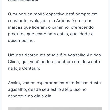
O mundo da moda esportiva está sempre em
constante evolução, e a Adidas é uma das
marcas que lideram o caminho, oferecendo
produtos que combinam estilo, qualidade e
desempenho.
Um dos destaques atuais é o Agasalho Adidas
Clima, que você pode encontrar com desconto
na loja Centauro.
Assim, vamos explorar as características deste
agasalho, desde seu estilo até o uso no
esporte e no dia a dia.