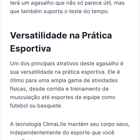
terá um agasalho que não só parece útil, mas
que também suporta o teste do tempo.
Versatilidade na Prática
Esportiva
Um dos principais atrativos deste agasalho é
sua versatilidade na prática esportiva. Ele é
ótimo para uma ampla gama de atividades
físicas, desde corrida e treinamento de
musculação até esportes de equipe como
futebol ou basquete.
A tecnologia ClimaLite mantém seu corpo seco,
independentemente do esporte que você