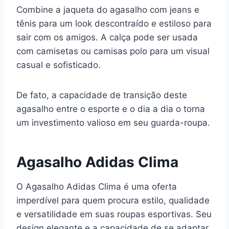
Combine a jaqueta do agasalho com jeans e
tênis para um look descontraído e estiloso para
sair com os amigos. A calça pode ser usada
com camisetas ou camisas polo para um visual
casual e sofisticado.
De fato, a capacidade de transição deste
agasalho entre o esporte e o dia a dia o torna
um investimento valioso em seu guarda-roupa.
Agasalho Adidas Clima
O Agasalho Adidas Clima é uma oferta
imperdível para quem procura estilo, qualidade
e versatilidade em suas roupas esportivas. Seu
design elegante e a capacidade de se adaptar