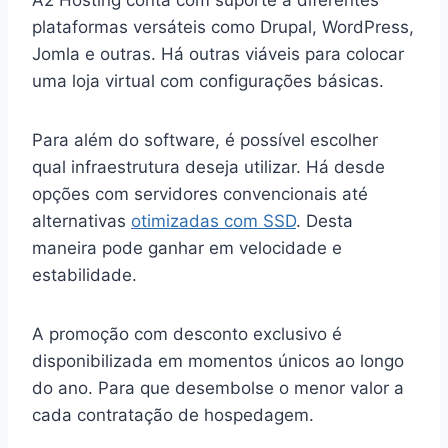
plataformas versáteis como Drupal, WordPress,
Jomla e outras. Há outras viáveis para colocar
uma loja virtual com configurações básicas.
Para além do software, é possível escolher
qual infraestrutura deseja utilizar. Há desde
opções com servidores convencionais até
alternativas
otimizadas com SSD
. Desta
maneira pode ganhar em velocidade e
estabilidade.
A promoção com desconto exclusivo é
disponibilizada em momentos únicos ao longo
do ano. Para que desembolse o menor valor a
cada contratação de hospedagem.