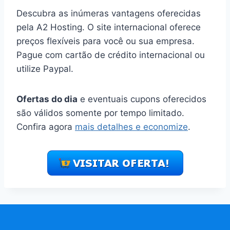
Descubra as inúmeras vantagens oferecidas
pela A2 Hosting. O site internacional oferece
preços flexíveis para você ou sua empresa.
Pague com cartão de crédito internacional ou
utilize Paypal.
Ofertas do dia
e eventuais cupons oferecidos
são válidos somente por tempo limitado.
Confira agora
mais detalhes e economize
.