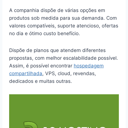
A companhia dispõe de várias opções em
produtos sob medida para sua demanda. Com
valores compatíveis, suporte atencioso, ofertas
no dia e ótimo custo benefício.
Dispõe de planos que atendem diferentes
propostas, com melhor escalabilidade possível.
Assim, é possível encontrar
hospedagem
compartilhada
, VPS, cloud, revendas,
dedicados e muitas outras.