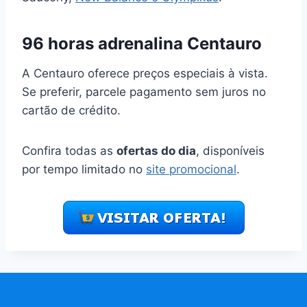
96 horas adrenalina Centauro
A Centauro oferece preços especiais à vista.
Se preferir, parcele pagamento sem juros no
cartão de crédito.
Confira todas as
ofertas do dia
, disponíveis
por tempo limitado no
site promocional
.