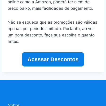
online como a Amazon, poderá ter além de
preço baixo, mais facilidades de pagamento.
Não se esqueça que as promoções são válidas
apenas por período limitado. Portanto, ao ver
um bom desconto, faça sua escolha o quanto
antes.
Acessar Descontos
Sobre