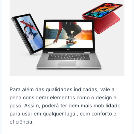
Para além das qualidades indicadas, vale a
pena considerar elementos como o design e
peso. Assim, poderá ter bem mais mobilidade
para usar em qualquer lugar, com conforto e
eficiência.