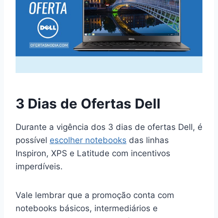
3 Dias de Ofertas Dell
Durante a vigência dos 3 dias de ofertas Dell, é
possível
escolher notebooks
das linhas
Inspiron, XPS e Latitude com incentivos
imperdíveis.
Vale lembrar que a promoção conta com
notebooks básicos, intermediários e