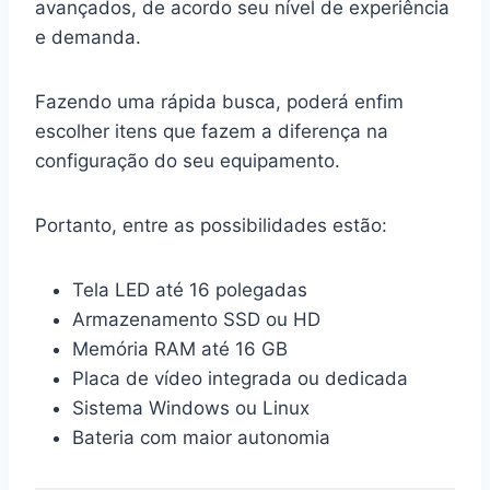
avançados, de acordo seu nível de experiência
e demanda.
Fazendo uma rápida busca, poderá enfim
escolher itens que fazem a diferença na
configuração do seu equipamento.
Portanto, entre as possibilidades estão:
Tela LED até 16 polegadas
Armazenamento SSD ou HD
Memória RAM até 16 GB
Placa de vídeo integrada ou dedicada
Sistema Windows ou Linux
Bateria com maior autonomia