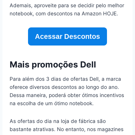
Ademais, aproveite para se decidir pelo melhor
notebook, com descontos na Amazon HOJE.
Acessar Descontos
Mais promoções Dell
Para além dos 3 dias de ofertas Dell, a marca
oferece diversos descontos ao longo do ano.
Dessa maneira, poderá obter ótimos incentivos
na escolha de um ótimo notebook.
As ofertas do dia na loja de fábrica são
bastante atrativas. No entanto, nos magazines