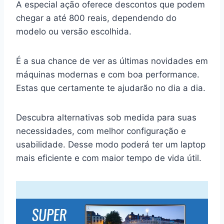
A especial ação oferece descontos que podem
chegar a até 800 reais, dependendo do
modelo ou versão escolhida.
É a sua chance de ver as últimas novidades em
máquinas modernas e com boa performance.
Estas que certamente te ajudarão no dia a dia.
Descubra alternativas sob medida para suas
necessidades, com melhor configuração e
usabilidade. Desse modo poderá ter um laptop
mais eficiente e com maior tempo de vida útil.