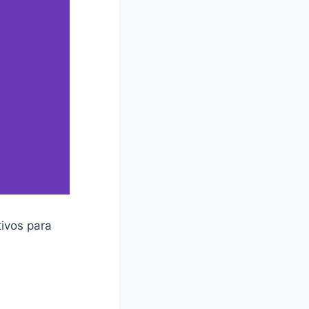
ivos para